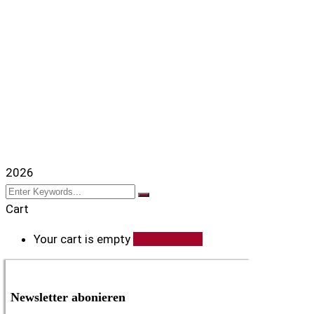
2026
Cart
Your cart is empty
Browse Shop
Newsletter abonieren