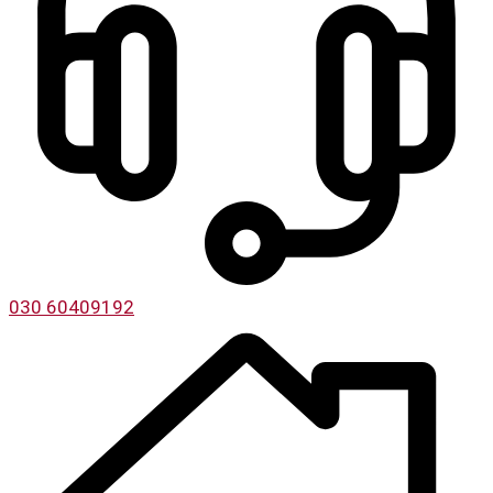
030 60409192