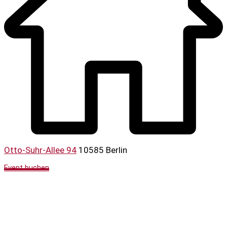
Otto-Suhr-Allee 94
10585 Berlin