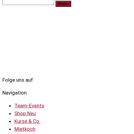
Weiter
Folge uns auf:
Navigation
Team-Events
Shop
Neu
Kurse & Co.
Mietkoch