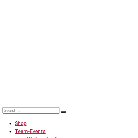
Shop
Team-Events