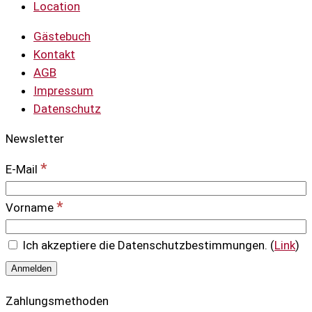
Location
Gästebuch
Kontakt
AGB
Impressum
Datenschutz
Newsletter
*
E-Mail
*
Vorname
Ich akzeptiere die Datenschutzbestimmungen. (
Link
)
Zahlungsmethoden