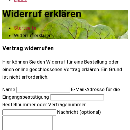
Widerruf erklären
Startseite
Widerruf erklären
Vertrag widerrufen
Hier können Sie den Widerruf für eine Bestellung oder
einen online geschlossenen Vertrag erklären. Ein Grund
ist nicht erforderlich.
Name
E-Mail-Adresse für die
Eingangsbestätigung
Bestellnummer oder Vertragsnummer
Nachricht (optional)