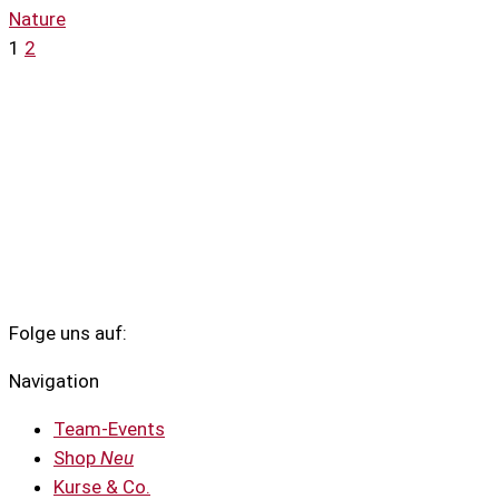
Nature
1
2
Folge uns auf:
Navigation
Team-Events
Shop
Neu
Kurse & Co.