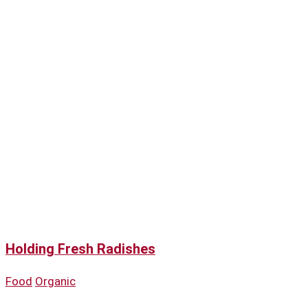
Holding Fresh Radishes
Food
Organic