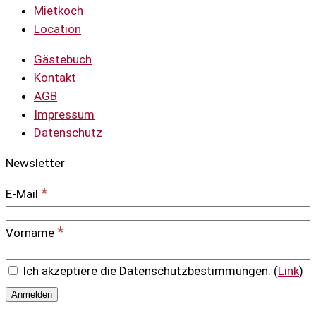
Mietkoch
Location
Gästebuch
Kontakt
AGB
Impressum
Datenschutz
Newsletter
*
E-Mail
*
Vorname
Ich akzeptiere die Datenschutzbestimmungen. (
Link
)