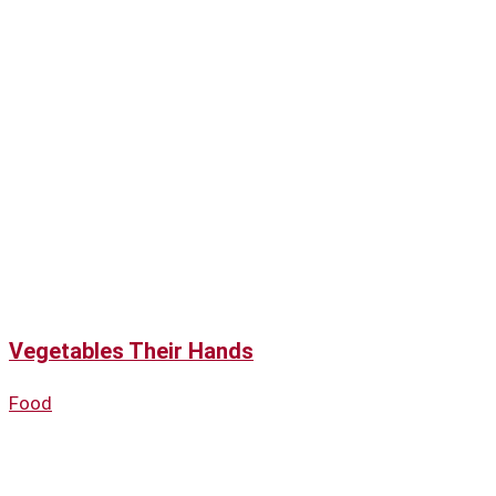
Vegetables Their Hands
Food