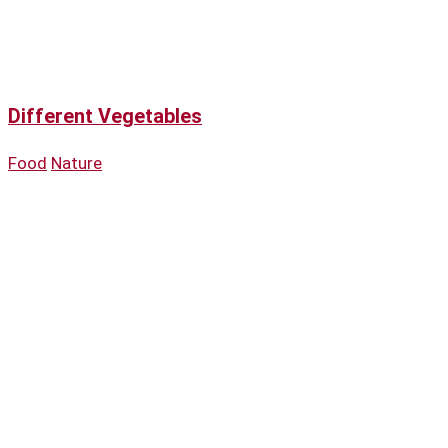
Different Vegetables
Food
Nature