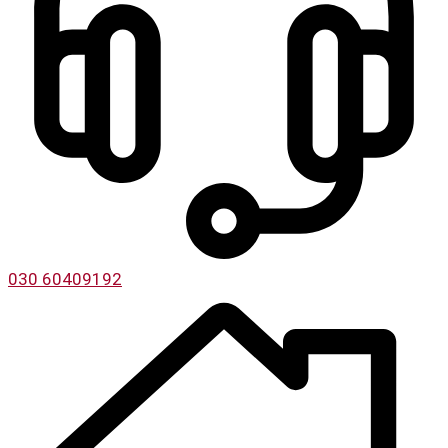
030 60409192