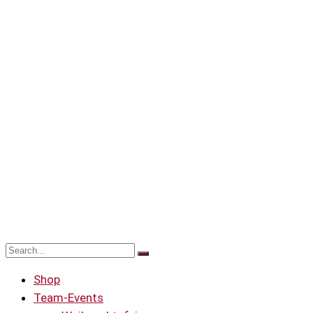
Shop
Team-Events