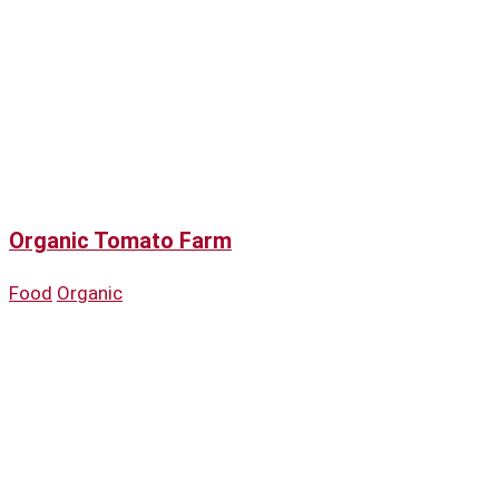
Organic Tomato Farm
Food
Organic