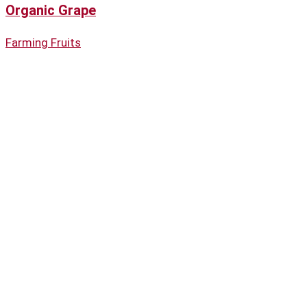
Organic Grape
Farming Fruits