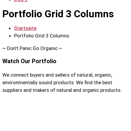
Portfolio Grid 3 Columns
Startseite
Portfolio Grid 3 Columns
~
Don’t Panic Go Organic
~
Watch Our Portfolio
We connect buyers and sellers of natural, organic,
environmentally sound products. We find the best
suppliers and makers of natural and organic products.