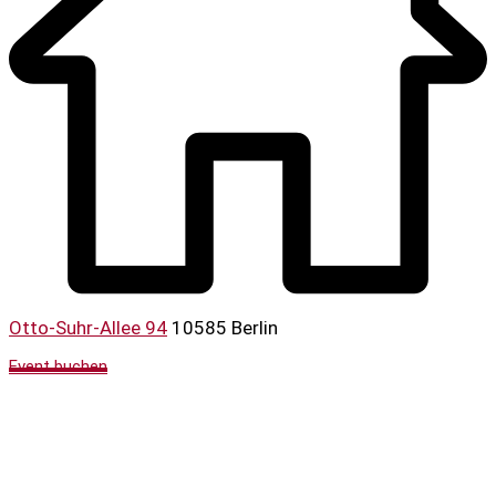
Otto-Suhr-Allee 94
10585 Berlin