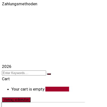
Zahlungsmethoden
2026
Cart
Your cart is empty
Browse Shop
Vertrag widerrufen