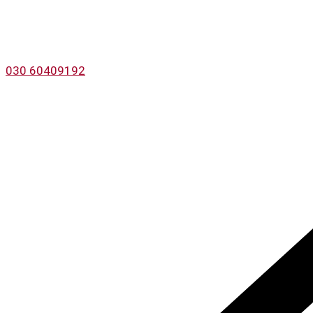
030 60409192