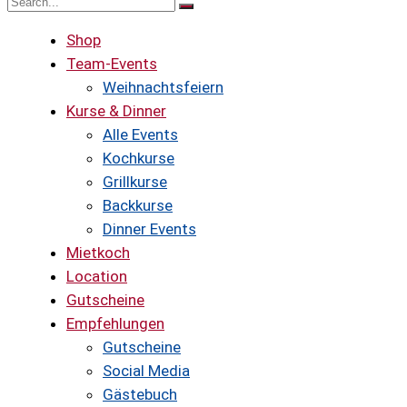
Shop
Team-Events
Weihnachtsfeiern
Kurse & Dinner
Alle Events
Kochkurse
Grillkurse
Backkurse
Dinner Events
Mietkoch
Location
Gutscheine
Empfehlungen
Gutscheine
Social Media
Gästebuch