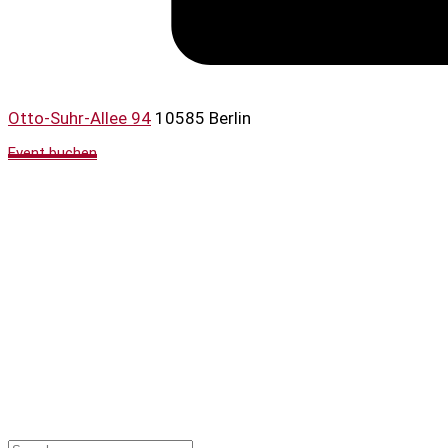
Otto-Suhr-Allee 94
10585 Berlin