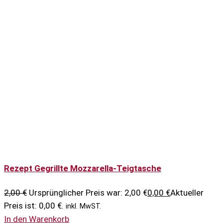
Rezept Gegrillte Mozzarella-Teigtasche
2,00
€
Ursprünglicher Preis war: 2,00 €
0,00
€
Aktueller
Preis ist: 0,00 €.
inkl. MwST.
In den Warenkorb