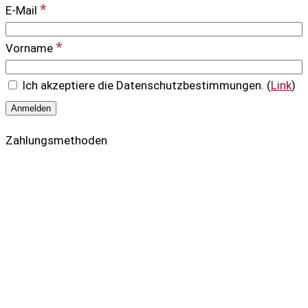
*
E-Mail
*
Vorname
Ich akzeptiere die Datenschutzbestimmungen. (
Link
)
Zahlungsmethoden