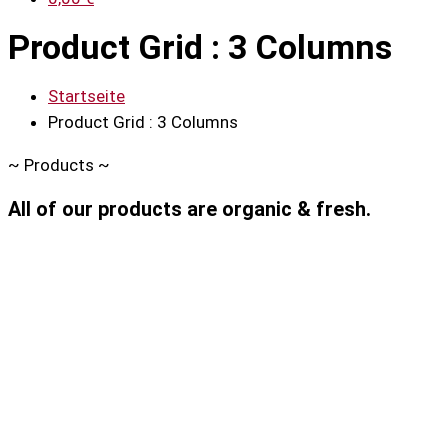
Product Grid : 3 Columns
Startseite
Product Grid : 3 Columns
~
Products
~
All of our products are organic & fresh.