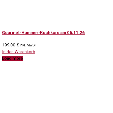
Gourmet-Hummer-Kochkurs am 06.11.26
199,00
€
inkl. MwST.
In den Warenkorb
Load more