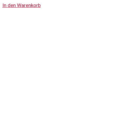
In den Warenkorb