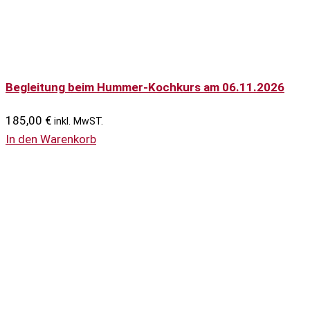
Begleitung beim Hummer-Kochkurs am 06.11.2026
185,00
€
inkl. MwST.
In den Warenkorb