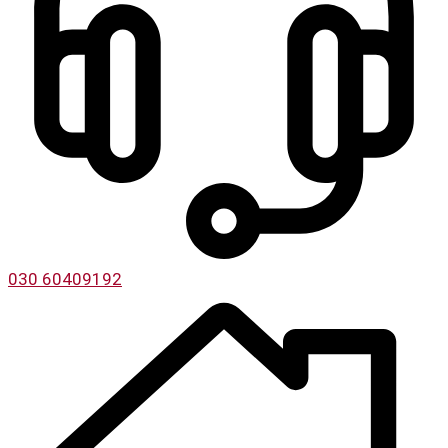
030 60409192