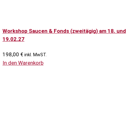
Workshop Saucen & Fonds (zweitägig) am 18. und
19.02.27
198,00
€
inkl. MwST.
In den Warenkorb