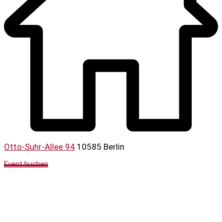
Otto-Suhr-Allee 94
10585 Berlin