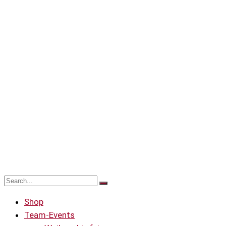
Shop
Team-Events