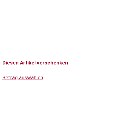
Diesen Artikel verschenken
Betrag auswählen