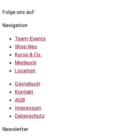
Folge uns auf:
Navigation
Team-Events
Shop
Neu
Kurse & Co.
Mietkoch
Location
Gästebuch
Kontakt
AGB
Impressum
Datenschutz
Newsletter