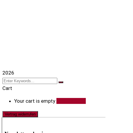
2026
Cart
Your cart is empty
Browse Shop
Vertrag widerrufen