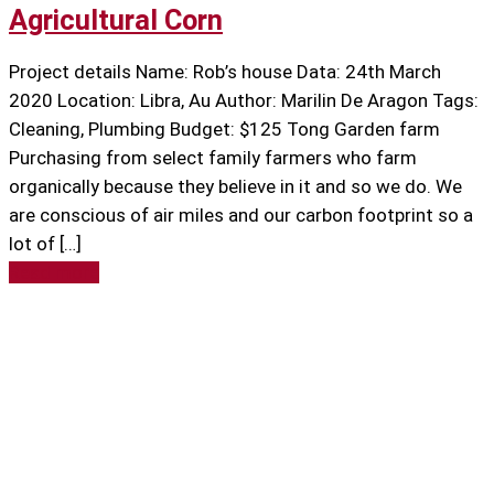
Agricultural Corn
Project details Name: Rob’s house Data: 24th March
2020 Location: Libra, Au Author: Marilin De Aragon Tags:
Cleaning, Plumbing Budget: $125 Tong Garden farm
Purchasing from select family farmers who farm
organically because they believe in it and so we do. We
are conscious of air miles and our carbon footprint so a
lot of […]
Read more