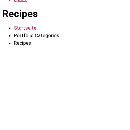
Recipes
Startseite
Portfolio Categories
Recipes