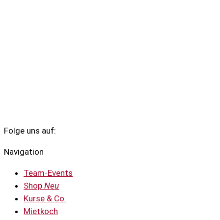
Folge uns auf:
Navigation
Team-Events
Shop
Neu
Kurse & Co.
Mietkoch