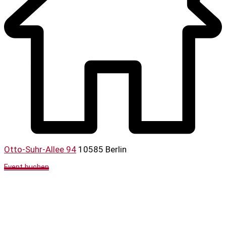
Otto-Suhr-Allee 94
10585 Berlin