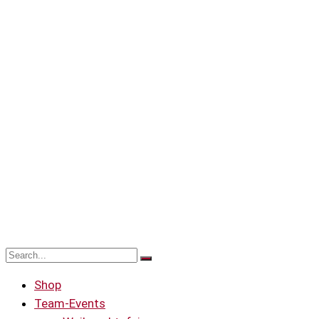
Shop
Team-Events