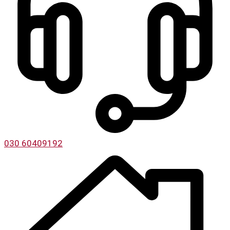
030 60409192