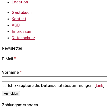
Location
Gästebuch
Kontakt
AGB
Impressum
Datenschutz
Newsletter
*
E-Mail
*
Vorname
Ich akzeptiere die Datenschutzbestimmungen. (
Link
)
Zahlungsmethoden