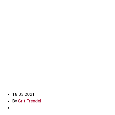
18.03.2021
By
Grit Trendel