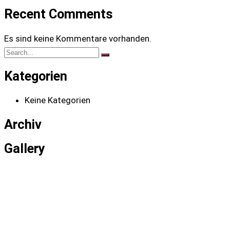
Recent Comments
Es sind keine Kommentare vorhanden.
Kategorien
Keine Kategorien
Archiv
Gallery