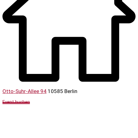
Otto-Suhr-Allee 94
10585 Berlin