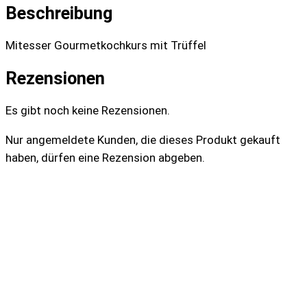
Beschreibung
Mitesser Gourmetkochkurs mit Trüffel
Rezensionen
Es gibt noch keine Rezensionen.
Nur angemeldete Kunden, die dieses Produkt gekauft
haben, dürfen eine Rezension abgeben.