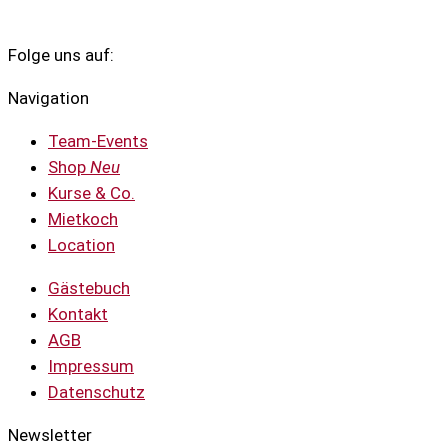
Folge uns auf:
Navigation
Team-Events
Shop
Neu
Kurse & Co.
Mietkoch
Location
Gästebuch
Kontakt
AGB
Impressum
Datenschutz
Newsletter