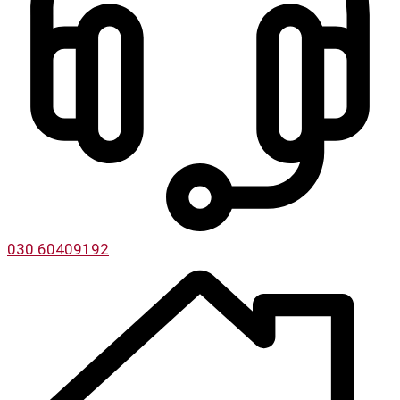
030 60409192