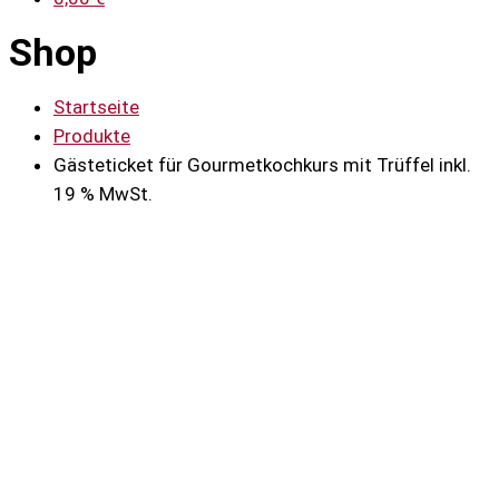
Shop
Startseite
Produkte
Gästeticket für Gourmetkochkurs mit Trüffel inkl.
19 % MwSt.