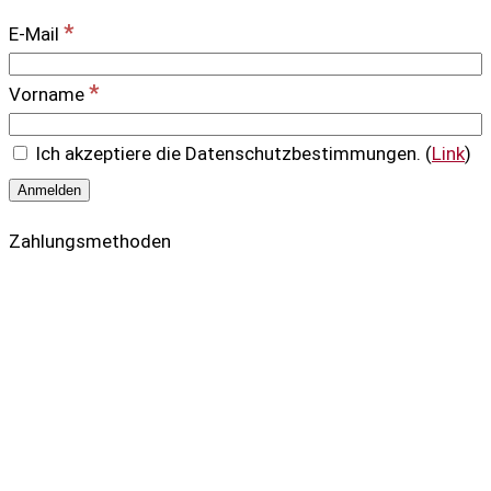
*
E-Mail
*
Vorname
Ich akzeptiere die Datenschutzbestimmungen. (
Link
)
Zahlungsmethoden