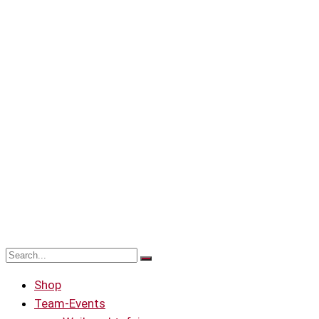
Shop
Team-Events